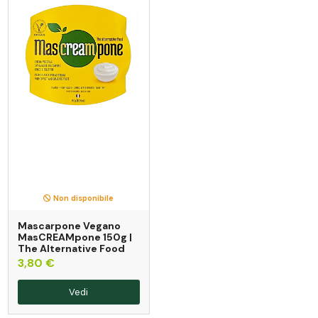
Non disponibile
Mascarpone Vegano
MasCREAMpone 150g |
The Alternative Food
3,80 €
Vedi