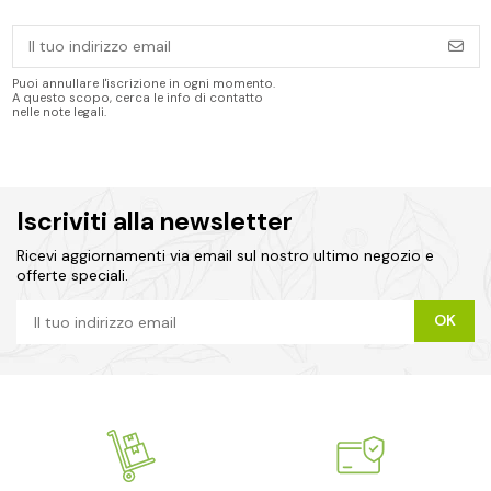
Puoi annullare l'iscrizione in ogni momento.
A questo scopo, cerca le info di contatto
nelle note legali.
Iscriviti alla newsletter
Ricevi aggiornamenti via email sul nostro ultimo negozio e
offerte speciali.