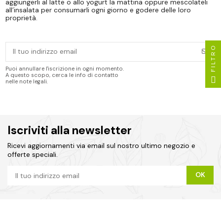
aggiungerli al latte o allo yogurt la mattina oppure mescolateli
all’insalata per consumarli ogni giorno e godere delle loro
proprietà.
FILTRO
Puoi annullare l'iscrizione in ogni momento.
A questo scopo, cerca le info di contatto
nelle note legali.
Iscriviti alla newsletter
Ricevi aggiornamenti via email sul nostro ultimo negozio e
offerte speciali.