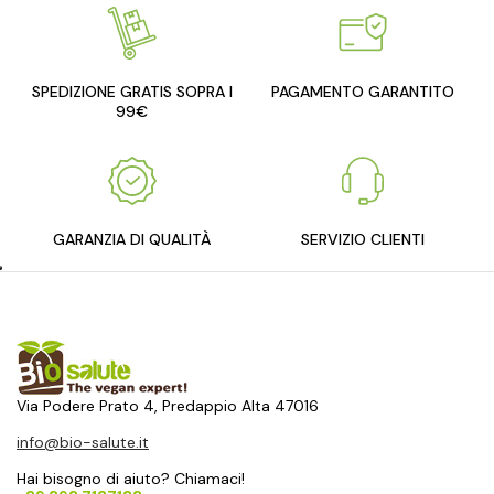
SPEDIZIONE GRATIS SOPRA I
PAGAMENTO GARANTITO
99€
GARANZIA DI QUALITÀ
SERVIZIO CLIENTI
Via Podere Prato 4, Predappio Alta 47016
info@bio-salute.it
Hai bisogno di aiuto? Chiamaci!