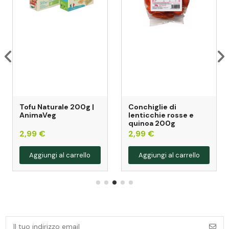
Tofu Naturale 200g |
Conchiglie di
AnimaVeg
lenticchie rosse e
quinoa 200g
2,99 €
2,99 €
Aggiungi al carrello
Aggiungi al carrello