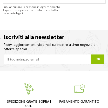
Puoi annullare l'iscrizione in ogni momento.
A questo scopo, cerca le info di contatto
nelle note legali.
Iscriviti alla newsletter
Ricevi aggiornamenti via email sul nostro ultimo negozio e
offerte speciali.
SPEDIZIONE GRATIS SOPRA I
PAGAMENTO GARANTITO
99€