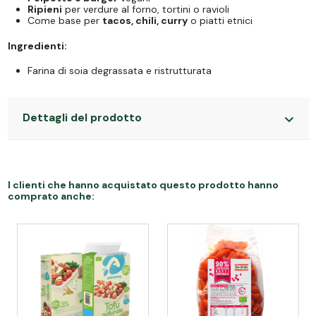
Ripieni
per verdure al forno, tortini o ravioli
Come base per
tacos, chili, curry
o piatti etnici
Ingredienti:
Farina di soia degrassata e ristrutturata
Dettagli del prodotto
I clienti che hanno acquistato questo prodotto hanno
comprato anche: