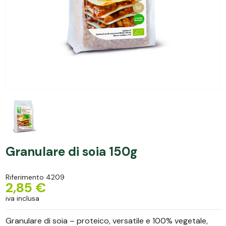
Granulare di soia 150g
Riferimento
4209
2,85 €
iva inclusa
Granulare di soia – proteico, versatile e 100% vegetale,