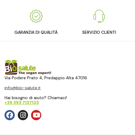
GARANZIA DI QUALITÀ
SERVIZIO CLIENTI
Via Podere Prato 4, Predappio Alta 47016
info@bio-salute.it
Hai bisogno di aiuto? Chiamaci!
+39 393 7137133