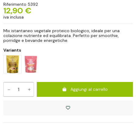
Riferimento
5392
12,90 €
iva inclusa
Mix istantaneo vegetale proteico biologico, ideale per una
colazione nutriente ed equilibrata. Perfetto per smoothie,
porridge e bevande energetiche.
Variants
Aggiungi al carrello