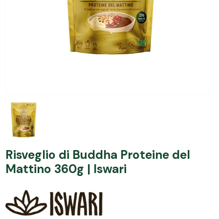
Risveglio di Buddha Proteine del
Mattino 360g | Iswari