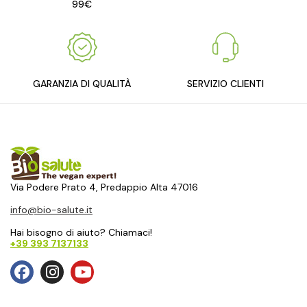
99€
GARANZIA DI QUALITÀ
SERVIZIO CLIENTI
Via Podere Prato 4, Predappio Alta 47016
info@bio-salute.it
Hai bisogno di aiuto? Chiamaci!
+39 393 7137133