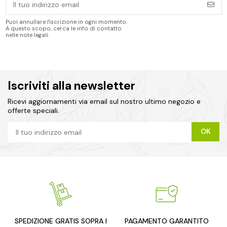
Puoi annullare l'iscrizione in ogni momento.
A questo scopo, cerca le info di contatto
nelle note legali.
Iscriviti alla newsletter
Ricevi aggiornamenti via email sul nostro ultimo negozio e
offerte speciali.
SPEDIZIONE GRATIS SOPRA I
PAGAMENTO GARANTITO