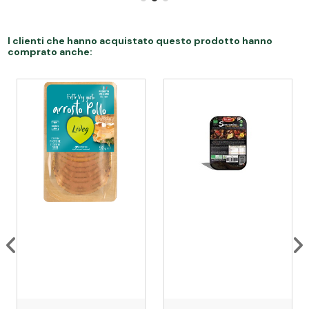
I clienti che hanno acquistato questo prodotto hanno
comprato anche: