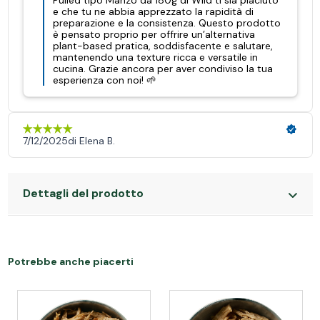
Dettagli del prodotto
Potrebbe anche piacerti