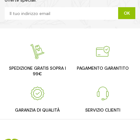
offerte speciali.
SPEDIZIONE GRATIS SOPRA I
PAGAMENTO GARANTITO
99€
GARANZIA DI QUALITÀ
SERVIZIO CLIENTI