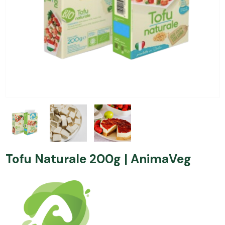
Tofu Naturale 200g | AnimaVeg