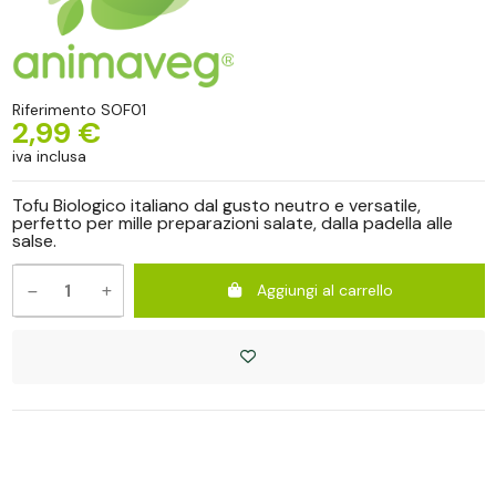
Riferimento
SOF01
2,99 €
iva inclusa
Tofu Biologico italiano dal gusto neutro e versatile,
perfetto per mille preparazioni salate, dalla padella alle
salse.
Aggiungi al carrello