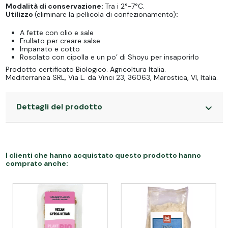
Modalità di conservazione:
Tra i 2°-7°C.
Utilizzo
(eliminare la pellicola di confezionamento)
:
A fette con olio e sale
Frullato per creare salse
Impanato e cotto
Rosolato con cipolla e un po’ di Shoyu per insaporirlo
Prodotto certificato Biologico. Agricoltura Italia.
Mediterranea SRL, Via L. da Vinci 23, 36063, Marostica, VI, Italia.
Dettagli del prodotto
I clienti che hanno acquistato questo prodotto hanno
comprato anche: