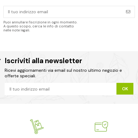
Puoi annullare l'iscrizione in ogni momento.
A questo scopo, cerca le info di contatto
nelle note legali.
Iscriviti alla newsletter
Ricevi aggiornamenti via email sul nostro ultimo negozio e
offerte speciali.