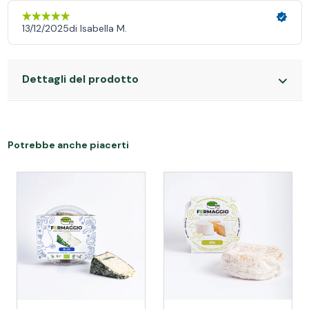
Dettagli del prodotto
Potrebbe anche piacerti