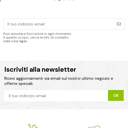
Puoi annullare l'iscrizione in ogni momento.
A questo scopo, cerca le info di contatto
nelle note legali.
Iscriviti alla newsletter
Ricevi aggiornamenti via email sul nostro ultimo negozio e
offerte speciali.