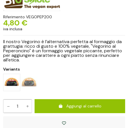
Riferimento
VEGOPEP200
4,80 €
iva inclusa
Il nostro Vegorino è l’alternativa perfetta al formaggio da
grattugia: ricco di gusto e 100% vegetale, "Vegorino al
Peperoncino" è un formaggio vegetale piccante, perfetto
per aggiungere carattere a ogni piatto senza rinunciare
all’etica.
Variants
Aggiungi al carrello