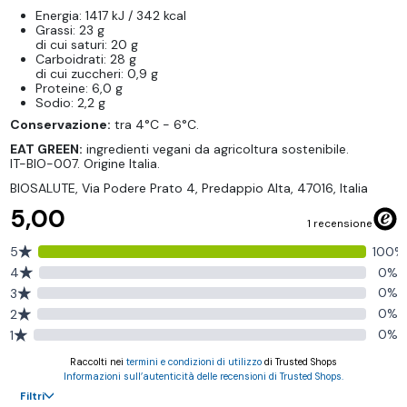
Energia: 1417 kJ / 342 kcal
Grassi: 23 g
di cui saturi: 20 g
Carboidrati: 28 g
di cui zuccheri: 0,9 g
Proteine: 6,0 g
Sodio: 2,2 g
Conservazione:
tra 4°C - 6°C.
EAT GREEN:
ingredienti vegani da agricoltura sostenibile.
IT-BIO-007. Origine Italia.
BIOSALUTE, Via Podere Prato 4, Predappio Alta, 47016, Italia