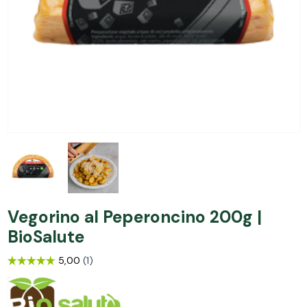
Vegorino al Peperoncino 200g |
BioSalute