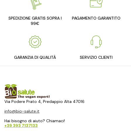
SPEDIZIONE GRATIS SOPRA I
PAGAMENTO GARANTITO
99€
GARANZIA DI QUALITÀ
SERVIZIO CLIENTI
Via Podere Prato 4, Predappio Alta 47016
info@bio-salute.it
Hai bisogno di aiuto? Chiamaci!
+39 393 7137133